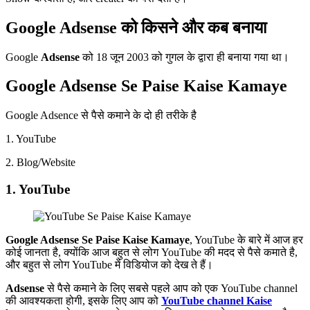
Google Adsense को किसने और कब बनाया
Google
Adsense
को 18 जून 2003 को गुगल के द्वारा ही बनाया गया था।
Google Adsense Se Paise Kaise Kamaye
Google Adsence से पैसे कमाने के दो ही तरीके है
1. YouTube
2. Blog/Website
1. YouTube
Google
Adsense
Se Paise Kaise Kamaye
, YouTube के बारे में आज हर
कोई जानता है, क्योंकि आज बहुत से लोग YouTube की मदद से पैसे कमाते है,
और बहुत से लोग YouTube में विडियोज को देख ते हैं।
Adsense
से पैसे कमाने के लिए सबसे पहले आप को एक YouTube channel
की आवश्यकता होगी, इसके लिए आप को
YouTube channel Kaise