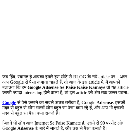
जय हिंद, स्वागत है आपका हमारे इस छोटे से BLOG के नये article पर। अगर
आप Google से पैसा कमाना चाहते हैं, तो आज के इस article में, मैं आपको
बताउगा कि हम
Google Adsense Se Paise Kaise Kamaye
तो यह article
काफी ज्यादा interesting होने वाला है, तो इस article को अंत तक जरूर पढना-
Google
से पैसे कमाने का सबसे अच्छा तरीका है, Google
Adsense
. इसकी
मदद से बहुत से लोग लाखों लोग बहुत सा पैसा काम रहे हैं, और आप भी इसकी
मदद से बहुत सा पैसा कमा सकते हैं।
जितने भी लोग आज Internet Se Paise Kamate हैं, उसमे से 90 परसेंट लोग
Google
Adsense
के बारे में जानते है, और उस से पैसा कमाते हैं।