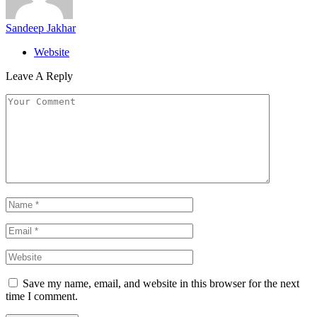
Sandeep Jakhar
Website
Leave A Reply
Save my name, email, and website in this browser for the next
time I comment.