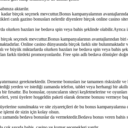
bınıza aktarılır.
dar birçok seçenek mevcuttur.Bonus kampanyalarının avantajlarından 
leri canlı gazino bonusları nelerdir diyenlere birçok online casino sites
a olurken bazıları ise bedava spin veya bahis şeklinde olabilir.Ayrıca 
rçok seçenek mevcuttur.Bonus kampanyalarının avantajlarından biri d
lmaktadırlar. Online casino dünyasında birçok farklı site bulunmaktadır
 ve büyük miktarlarda olurken bazıları ise bedava spin veya bahis şekl
ulan farklı türdeki promosyonlardır. Free spin adlı bedava dönüşler doğr
tırmanız gerekmektedir. Deneme bonusları ise tamamen risksizdir ve hiç
, istediği yerden ve istediği zamanda telefon, tablet veya herhangi bir a
 bir fırsattır. Bu bonuslar, oyuncuların siteyi keşfetmelerine ve oyunla
iteleri, yeni üyelere hoşgeldin paketi olarak deneme bonusu vermeye başl
e üyelerine sunulmakta ve site ziyaretçileri de bu bonus kampanyalarına
 işlemi de sizin için kolay olsun.
aynı zamanda bedava bonuslar da vermektedir.Bedava bonus veren bahis s
la çok sayıda bahis, casino ve kumar seçenekleri vardır.