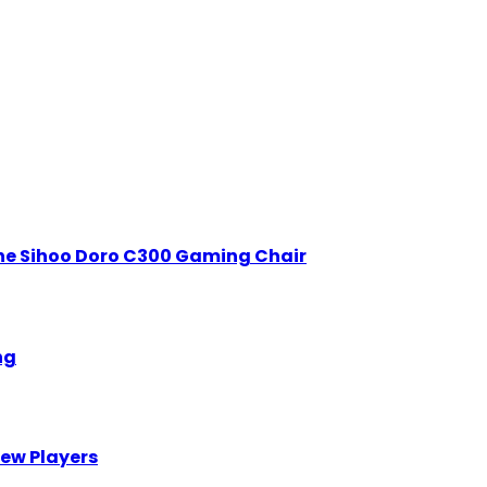
the Sihoo Doro C300 Gaming Chair
ng
New Players