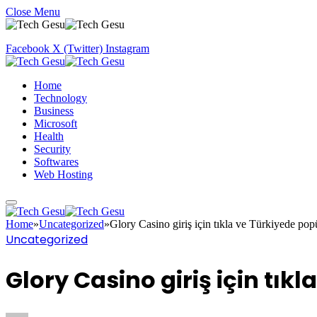
Close Menu
Facebook
X (Twitter)
Instagram
Home
Technology
Business
Microsoft
Health
Security
Softwares
Web Hosting
Home
»
Uncategorized
»
Glory Casino giriş için tıkla ve Türkiyede pop
Uncategorized
Glory Casino giriş için tık