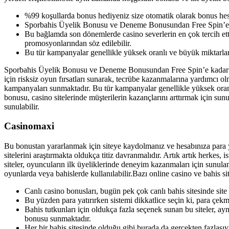
%99 koşullarda bonus hediyeniz size otomatik olarak bonus hesa
Sporbahis Üyelik Bonusu ve Deneme Bonusundan Free Spin’e ka
Bu bağlamda son dönemlerde casino severlerin en çok tercih ettik
promosyonlarından söz edilebilir.
Bu tür kampanyalar genellikle yüksek oranlı ve büyük miktarlard
Sporbahis Üyelik Bonusu ve Deneme Bonusundan Free Spin’e kadar bi
için risksiz oyun fırsatları sunarak, tecrübe kazanmalarına yardımcı o
kampanyaları sunmaktadır. Bu tür kampanyalar genellikle yüksek oranlı
bonusu, casino sitelerinde müşterilerin kazançlarını arttırmak için sun
sunulabilir.
Casinomaxi
Bu bonustan yararlanmak için siteye kaydolmanız ve hesabınıza para ya
sitelerini araştırmakta oldukça titiz davranmalıdır. Artık artık herkes
siteler, oyuncuların ilk üyeliklerinde deneyim kazanmaları için sunulan
oyunlarda veya bahislerde kullanılabilir.Bazı online casino ve bahis s
Canlı casino bonusları, bugün pek çok canlı bahis sitesinde sit
Bu yüzden para yatırırken sistemi dikkatlice seçin ki, para çekme
Bahis tutkunları için oldukça fazla seçenek sunan bu siteler, 
bonusu sunmaktadır.
Her bir bahis sitesinde olduğu gibi burada da gerçekten fazlasıy