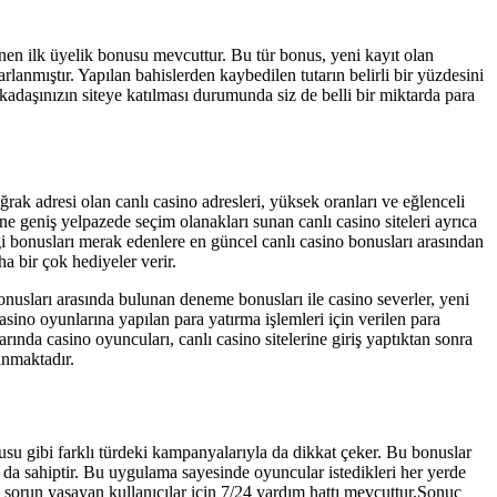
ilinen ilk üyelik bonusu mevcuttur. Bu tür bonus, yeni kayıt olan
lanmıştır. Yapılan bahislerden kaybedilen tutarın belirli bir yüzdesini
daşınızın siteye katılması durumunda siz de belli bir miktarda para
k adresi olan canlı casino adresleri, yüksek oranları ve eğlenceli
ine geniş yelpazede seçim olanakları sunan canlı casino siteleri ayrıca
i bonusları merak edenlere en güncel canlı casino bonusları arasından
a bir çok hediyeler verir.
bonusları arasında bulunan deneme bonusları ile casino severler, yeni
sino oyunlarına yapılan para yatırma işlemleri için verilen para
arında casino oyuncuları, canlı casino sitelerine giriş yaptıktan sonra
anmaktadır.
nusu gibi farklı türdeki kampanyalarıyla da dikkat çeker. Bu bonuslar
 da sahiptir. Bu uygulama sayesinde oyuncular istedikleri her yerde
 sorun yaşayan kullanıcılar için 7/24 yardım hattı mevcuttur.Sonuç