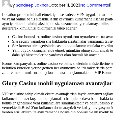
By
Sandeep Jakhar
October 11, 2023
No Comments
11
Location problemini hall etmek için ise sadece VPN uygulamalarını kull
ve yasal online bahis sitesidir. Artık çevrimiçi kumarhane lisanslı pla
aynı içerikte olmalıdır, aksi halde siz kazancınızı geri alamaya bilirs
göstererek kimliğinizi bildirmenizi talep ederler.
Casino bonusları, online casino oyunlarını oynarken ekstra avant
Site seçimi yaparken site hakkında araştırmalar yapmanızı tavsi
Söz konusu süre içerisinde casino bonuslarının mutlaka çevrilm
Yani büyük kazançlar elde etmek mümkün olmayabilir ancak tecr
daha iyi hissetmelerine yardımcı olan önemli bir araçtır.
Bonus kampanyaları, online casino ve bahis sitelerinin müşterilerine 
belirtilen kriterleri yerine getiren her oyuncuya belirli miktarlarda p
zarar etme durumlarına karşı korunması amaçlanmaktadır. VIP Bonus ise
Glory Casino mobil uygulaması avantajları
VIP statüsüne sahip olmak ekstra avantajlardan faydalanmanızı sağlayac
kullanıcılara bazı koşulları karşılamaları halinde bedava bahis hakkı
bonuslar genellikle yeni kullanıcılara sunulmaktadır ve belirli casino 
vermektedir.Bets10’un kullanıcı dostu arayüzü ve kolay navigasyon özel
yerden erişilebilir.Site aynı zamanda hoşgeldin bonusu ve ilk üyelik bo