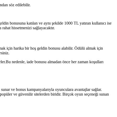
dan söz edilebilir.
eldin bonusuna katılan ve aynı şekilde 1000 TL yatıran kullanıcı ise
rahat hissetmenizi sağlayacaktır.
mak için harika bir hoş geldin bonusu alabilir. Ödülü almak için
siniz.
idirler.Bu nedenle, iade bonusu almadan önce her zaman koşulları
sunar ve bonus kampanyalarıyla oyunculara avantajlar sağlar.
püler ve güvenilir sitelerden biridir. Birçok oyun seçeneği sunan