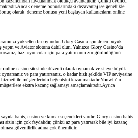
osyon kazancından faydalanmak oldukça avantajlıdır. Çünkü oyuncu
lamaktadır.Ancak deneme bonuslarındaki dezavantaj ise genellikle
Sonuç olarak, deneme bonusu yeni başlayan kullanıcıların online
 oranınızı yükselten bir oyundur. Glory Casino için de en büyük
ş yapın ve Aviator slotuna dahil olun. Yalnızca Glory Casino’da
ıyorsanız, bazı oyuncular için para yatırmanın zor göründüğünü
ir online casino sitesinde düzenli olarak oynamak ve siteye büyük
 oynarsanız ve para yatırırsanız, o kadar hızlı şekilde VIP seviyesine
i hizmeti ile müşterilerinin beğenisini kazanmaktadır.Youwin’in
a müşterilere ekstra kazanç sağlamayı amaçlamaktadır.Ayrıca
k sayıda bahis, casino ve kumar seçenekleri vardır. Glory casino bahis
 sizin için çok faydalıdır, çünkü az para yatırarak bile iyi kazanç
 olması güvenilirlik adına çok önemlidir.