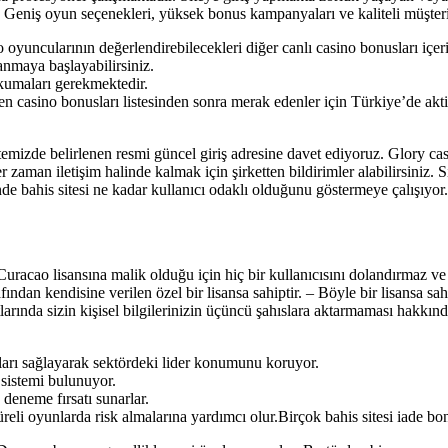
r. Geniş oyun seçenekleri, yüksek bonus kampanyaları ve kaliteli müşteri
 oyuncularının değerlendirebilecekleri diğer canlı casino bonusları içeri
nmaya başlayabilirsiniz.
kumaları gerekmektedir.
len casino bonusları listesinden sonra merak edenler için Türkiye’de akt
emizde belirlenen resmi güncel giriş adresine davet ediyoruz. Glory casin
zaman iletişim halinde kalmak için şirketten bildirimler alabilirsiniz. Si
nde bahis sitesi ne kadar kullanıcı odaklı olduğunu göstermeye çalışıyor.
uracao lisansına malik olduğu için hiç bir kullanıcısını dolandırmaz ve 
dan kendisine verilen özel bir lisansa sahiptir. – Böyle bir lisansa 
tlarında sizin kişisel bilgilerinizin üçüncü şahıslara aktarmaması hakkın
nları sağlayarak sektördeki lider konumunu koruyor.
 sistemi bulunuyor.
 deneme fırsatı sunarlar.
eli oyunlarda risk almalarına yardımcı olur.Birçok bahis sitesi iade bonu