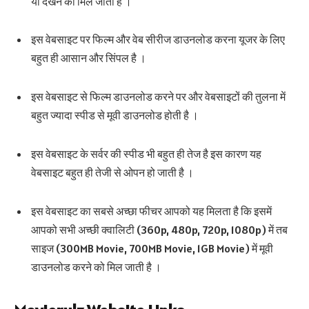
या देखने को मिल जाती है ।
इस वेबसाइट पर फिल्म और वेब सीरीज डाउनलोड करना यूजर के लिए
बहुत ही आसान और सिंपल है ।
इस वेबसाइट से फिल्म डाउनलोड करने पर और वेबसाइटों की तुलना में
बहुत ज्यादा स्पीड से मूवी डाउनलोड होती है ।
इस वेबसाइट के सर्वर की स्पीड भी बहुत ही तेज है इस कारण यह
वेबसाइट बहुत ही तेजी से ओपन हो जाती है ।
इस वेबसाइट का सबसे अच्छा फीचर आपको यह मिलता है कि इसमें
आपको सभी अच्छी क्वालिटी (360p, 480p, 720p, 1080p) में तब
साइज (300MB Movie, 700MB Movie, 1GB Movie) में मूवी
डाउनलोड करने को मिल जाती है ।