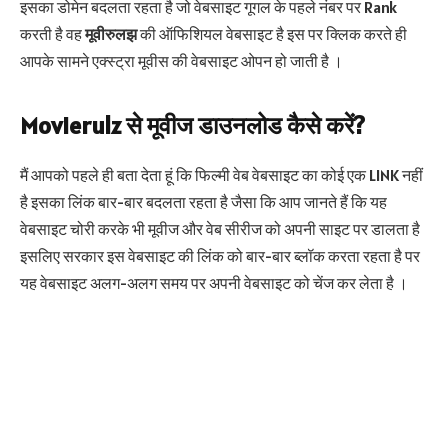
इसका डोमेन बदलता रहता है जो वेबसाइट गूगल के पहले नंबर पर Rank
करती है वह
मूवीरुलझ
की ऑफिशियल वेबसाइट है इस पर क्लिक करते ही
आपके सामने एक्स्ट्रा मूवीस की वेबसाइट ओपन हो जाती है ।
Movierulz से मूवीज डाउनलोड कैसे करें?
मैं आपको पहले ही बता देता हूं कि फिल्मी वेब वेबसाइट का कोई एक LINK नहीं
है इसका लिंक बार-बार बदलता रहता है जैसा कि आप जानते हैं कि यह
वेबसाइट चोरी करके भी मूवीज और वेब सीरीज को अपनी साइट पर डालता है
इसलिए सरकार इस वेबसाइट की लिंक को बार-बार ब्लॉक करता रहता है पर
यह वेबसाइट अलग-अलग समय पर अपनी वेबसाइट को चेंज कर लेता है ।