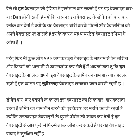
वैसे तो
इस
वेबसाइट को इंडिया में इस्तेमाल कर सकते हैं पर यह वेबसाइट बार-
बार Ban होती रहती है क्योंकि सरकार इस वेबसाइट के डोमेन को बार-बार
ब्लॉक कर देती है क्योंकि यह वेबसाइट चोरी करके फिल्में और वेब सीरीज को
अपने वेबसाइट पर डालते हैं इसके कारण यह पायरेटेड वेबसाइट इंडिया में
अवेध है ।
परंतु फिर भी कुछ लोग VPN लगाकर इस वेबसाइट के माध्यम से वेब सीरीज
और फिल्मों को आसानी से डाउनलोड कर लेते हैं मैं आपको बता दूं कि
इस
वेबसाइट के मालिक अपनी इस वेबसाइट के डोमेन का नाम बार-बार बदलते
रहते हैं इस कारण यह
मूवीरुलझ
वेबसाइट लगातार काम करती रहती है ।
डोमेन बार-बार बदलने के कारण इस वेबसाइट का लिंक बार-बार बदलता
रहता है डोमेन का नाम चेंज करने की प्रक्रिया हर महीने चलती रहती है
क्योंकि सरकार इन वेबसाइटों के पुराने डोमेन को ब्लॉक कर देती है इन
वेबसाइटों से आप फ्री में फिल्में डाउनलोड कर सकते हैं पर यह वेबसाइट
वाकई में सुरक्षित नहीं है ।