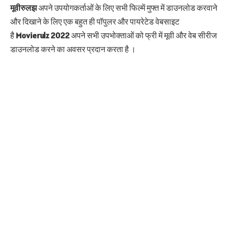
मूवीरुलझ
अपने उपयोगकर्ताओं के लिए सभी फिल्में मुफ्त में डाउनलोड करवाने
और दिखाने के लिए एक बहुत ही पॉपुलर और पायरेटेड वेबसाइट
है
Movierulz
2022
अपने सभी उपभोक्ताओं को फ्री में मूवी और वेब सीरीज
डाउनलोड करने का अवसर प्रदान करता है ।