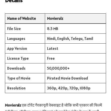
Details
Name of Website
Movierulz
File Size
8.5 MB
Languages
Hindi, English, Telegu, Tamil
App Version
Latest
License Type
Free
Downloads
50,000,000+
Type of Movie
Pirated Movie Download
Resolution
360p, 420p, 720p, 1080p
Movierulz
एक टोरेंट गैरकानूनी वेबसाइट है जोकि सभी प्रकार की फिल्में