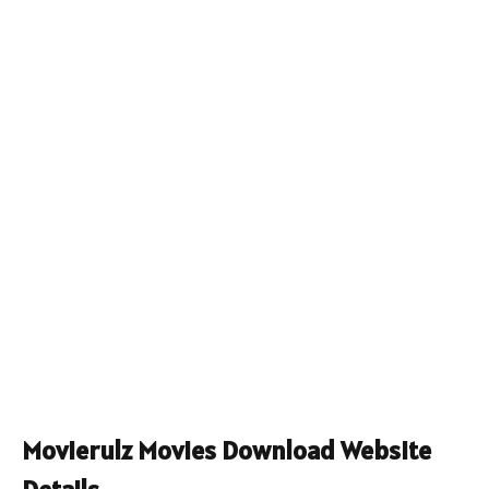
Movierulz Movies Download Website