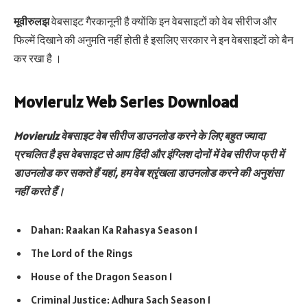
मूवीरुलझ
वेबसाइट गैरकानूनी है क्योंकि इन वेबसाइटों को वेब सीरीज और
फिल्में दिखाने की अनुमति नहीं होती है इसलिए सरकार ने इन वेबसाइटों को बैन
कर रखा है ।
Movierulz Web Series Download
Movierulz वेबसाइट वेब सीरीज डाउनलोड करने के लिए बहुत ज्यादा
प्रचलित है इस वेबसाइट से आप हिंदी और इंग्लिश दोनों में वेब सीरीज फ्री में
डाउनलोड कर सकते हैं यहां, हम वेब श्रृंखला डाउनलोड करने की अनुशंसा
नहीं करते हैं।
Dahan: Raakan Ka Rahasya Season 1
The Lord of the Rings
House of the Dragon Season 1
Criminal Justice: Adhura Sach Season 1