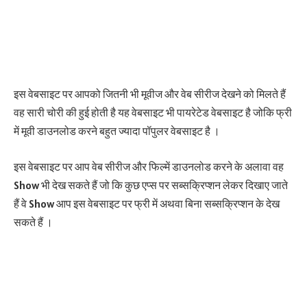
इस वेबसाइट पर आपको जितनी भी मूवीज और वेब सीरीज देखने को मिलते हैं
वह सारी चोरी की हुई होती है यह वेबसाइट भी पायरेटेड वेबसाइट है जोकि फ्री
में मूवी डाउनलोड करने बहुत ज्यादा पॉपुलर वेबसाइट है ।
इस वेबसाइट पर आप वेब सीरीज और फिल्में डाउनलोड करने के अलावा वह
Show भी देख सकते हैं जो कि कुछ एप्स पर सब्सक्रिप्शन लेकर दिखाए जाते
हैं वे Show आप इस वेबसाइट पर फ्री में अथवा बिना सब्सक्रिप्शन के देख
सकते हैं ।