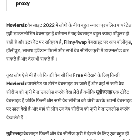
proxy
Movierulz
वेबसाइट 2022 में लोगों के बीच बहुत ज्यादा प्रचलित पायरेटेड
मूवी डाउनलोडिंग वेबसाइट है वर्तमान में यह वेबसाइट बहुत ज्यादा पॉपुलर हो
रखी है और इंटरनेट पर सक्रिय है, Filmy4wap वेबसाइट पर आप बॉलीवुड,
हॉलीवुड, साउथ इंडियन फिल्में और सभी वेब सीरीज फ्री में डाउनलोड कर
सकते हैं और देख भी सकते हैं ।
कुछ लोग ऐसे भी हैं जो कि की वेब सीरीज Free में देखने के लिए किसी
Movierulz
पायरेटेड या टोरेंट वेबसाइट पर जाते हैं और वहां से सभी वेब
सीरीज को फ्री में डाउनलोड करके देख लेते हैं क्योंकि
मूवीरुलझ
एक टोरेंट
वेबसाइट है जोकि फिल्में और सभी वेब सीरीज को चोरी करके अपनी वेबसाइट
पर डाल देती है और वहां से लोग उन वेब सीरीज को फ्री में डाउनलोड करके
देख लेते हैं ।
मूवीरुलझ
वेबसाइट फिल्में और वेब सीरीज फ्री में देखने के लिए एक बहुत ही