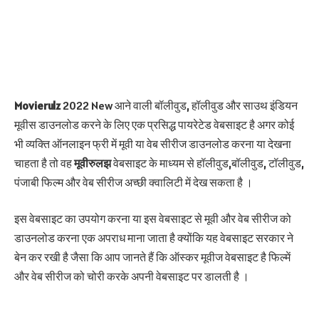
Movierulz
2022 New आने वाली बॉलीवुड, हॉलीवुड और साउथ इंडियन
मूवीस डाउनलोड करने के लिए एक प्रसिद्ध पायरेटेड वेबसाइट है अगर कोई
भी व्यक्ति ऑनलाइन फ्री में मूवी या वेब सीरीज डाउनलोड करना या देखना
चाहता है तो वह
मूवीरुलझ
वेबसाइट के माध्यम से हॉलीवुड,बॉलीवुड, टॉलीवुड,
पंजाबी फिल्म और वेब सीरीज अच्छी क्वालिटी में देख सकता है ।
इस वेबसाइट का उपयोग करना या इस वेबसाइट से मूवी और वेब सीरीज को
डाउनलोड करना एक अपराध माना जाता है क्योंकि यह वेबसाइट सरकार ने
बेन कर रखी है जैसा कि आप जानते हैं कि ऑस्कर मूवीज वेबसाइट है फिल्में
और वेब सीरीज को चोरी करके अपनी वेबसाइट पर डालती है ।