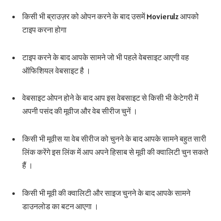
किसी भी ब्राउज़र को ओपन करने के बाद उसमें Movierulz आपको
टाइप करना होगा
टाइप करने के बाद आपके सामने जो भी पहले वेबसाइट आएगी वह
ऑफिशियल वेबसाइट है ।
वेबसाइट ओपन होने के बाद आप इस वेबसाइट से किसी भी केटेगरी में
अपनी पसंद की मूवीज और वेब सीरीज चुनें ।
किसी भी मूवीस या वेब सीरीज को चुनने के बाद आपके सामने बहुत सारी
लिंक करेंगे इस लिंक में आप अपने हिसाब से मूवी की क्वालिटी चुन सकते
हैं ।
किसी भी मूवी की क्वालिटी और साइज चुनने के बाद आपके सामने
डाउनलोड का बटन आएगा ।