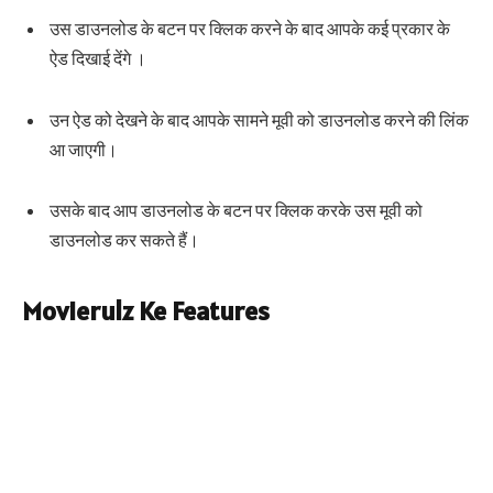
उस डाउनलोड के बटन पर क्लिक करने के बाद आपके कई प्रकार के
ऐड दिखाई देंगे ।
उन ऐड को देखने के बाद आपके सामने मूवी को डाउनलोड करने की लिंक
आ जाएगी।
उसके बाद आप डाउनलोड के बटन पर क्लिक करके उस मूवी को
डाउनलोड कर सकते हैं।
Movierulz Ke Features