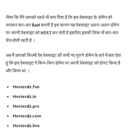
जैसा कि मैंने आपको पहले भी बता दिया है कि इस वेबसाइट के डोमेन को
सरकार बार-बार BAN करती है इस कारण यह वेबसाइट अलग-अलग डोमेन
पर अपनी वेबसाइट को HOST कर लेती है इसलिए इसकी लिंक भी बार-बार
चेंज होती रहती है ।
अब मैं आपको फिल्मी वेब वेबसाइट की सभी नए पुराने डोमेन के बारे में बता देता
हूं कि इस वेबसाइट ने किन-किन डोमेन पर अपनी वेबसाइट को होस्ट किया है
और किया था ।
Movierulz.fun
Movierulz.in
Movierulz.pro
Movierulz.com
Movierulz.live