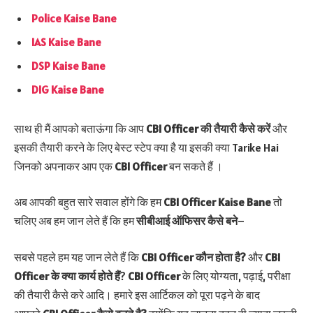
Police Kaise Bane
IAS Kaise Bane
DSP Kaise Bane
DIG Kaise Bane
साथ ही मैं आपको बताऊंगा कि आप
CBI Officer
की तैयारी कैसे करें
और
इसकी तैयारी करने के लिए बेस्ट स्टेप क्या है या इसकी क्या Tarike Hai
जिनको अपनाकर आप एक
CBI Officer
बन सकते हैं ।
अब आपकी बहुत सारे सवाल होंगे कि हम
CBI Officer Kaise Bane
तो
चलिए अब हम जान लेते हैं कि हम
सीबीआई ऑफिसर
कैसे बने
–
सबसे पहले हम यह जान लेते हैं कि
CBI Officer
कौन होता है?
और
CBI
Officer
के क्या कार्य होते हैं
?
CBI Officer
के लिए योग्यता, पढ़ाई, परीक्षा
की तैयारी कैसे करे आदि। हमारे इस आर्टिकल को पूरा पढ़ने के बाद