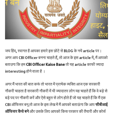
जय हिंद, स्वागत है आपका हमारे इस छोटे से BLOG के नये article पर।
अगर आप CBI Officer बनना चाहते हैं, तो आज के इस article में, मैं आपको
बताउगा कि हम
CBI Officer Kaise Bane
तो यह article काफी ज्यादा
interesting होने वाला है ।
अगर मैं भारत की बात करूं तो भारत में प्रत्येक व्यक्ति आज एक सरकारी
नौकरी चाहता है सरकारी नौकरी में भी ज्यादातर लोग यह चाहते हैं कि वे बड़े से
बड़े पद पर नौकरी करें और ऐसे बहुत से लोग होते हैं जो यह चाहते हैं कि मैं एक
CBI ऑफिसर बनू तो आज के इस लेख में मैं आपको बताऊंगा कि आप
सीबीआई
ऑफिसर
कैसे बने
और उसके लिए आपको किस प्रकार की तैयारी और कोर्स