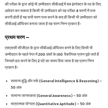
की परीक्षा के द्वारा कोई भी उम्मीदवार सीबीआई में सब इंस्पेक्टर के पद के लिए
आवेदन कर सकता है किसी भी उम्मीदवार को यह परीक्षा 4 चरणों में पास
करनी होती है यह सभी चरण पास करने के बाद ही किसी भी उम्मीदवार को
सीबीआई ऑफिसर बनाया जाता है यह चरण निम्न प्रकार है-
प्रथम चरण –
एसएससी सीजीएल के द्वारा सीबीआई ऑफिसर बनने के लिए किसी भी
उम्मीदवार के पहले पेपर में 200 अंकों के 100 वैकल्पिक प्रश्न पूछे जाते हैं
जिनको हल करने के लिए 2 घंटे का समय दिया जाता है यह प्रश्न निम्न
प्रकार है-
सामान्य बुद्धि और तर्क (General Intelligence & Reasoning) –
50 अंक
सामान्य जागरूकता (General Awareness) – 50 अंक
मात्रात्मक योग्यता (Quantitative Aptitude) – 50 अंक