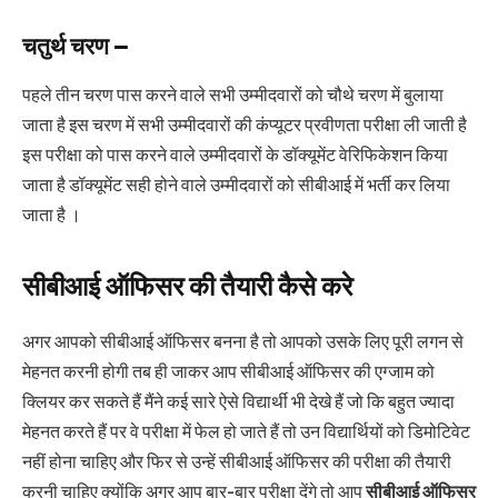
चतुर्थ चरण –
पहले तीन चरण पास करने वाले सभी उम्मीदवारों को चौथे चरण में बुलाया
जाता है इस चरण में सभी उम्मीदवारों की कंप्यूटर प्रवीणता परीक्षा ली जाती है
इस परीक्षा को पास करने वाले उम्मीदवारों के डॉक्यूमेंट वेरिफिकेशन किया
जाता है डॉक्यूमेंट सही होने वाले उम्मीदवारों को सीबीआई में भर्ती कर लिया
जाता है ।
सीबीआई ऑफिसर की तैयारी कैसे करे
अगर आपको सीबीआई ऑफिसर बनना है तो आपको उसके लिए पूरी लगन से
मेहनत करनी होगी तब ही जाकर आप सीबीआई ऑफिसर की एग्जाम को
क्लियर कर सकते हैं मैंने कई सारे ऐसे विद्यार्थी भी देखे हैं जो कि बहुत ज्यादा
मेहनत करते हैं पर वे परीक्षा में फेल हो जाते हैं तो उन विद्यार्थियों को डिमोटिवेट
नहीं होना चाहिए और फिर से उन्हें सीबीआई ऑफिसर की परीक्षा की तैयारी
करनी चाहिए क्योंकि अगर आप बार-बार परीक्षा देंगे तो आप
सीबीआई ऑफिसर