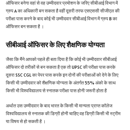
ऑफिसर बनेगा वहां से वह उम्मीदवार प्रमोशन के जरिए सीबीआई विभाग में
ग्रुप A का अधिकारी बन सकता है वहीं दूसरी तरफ एसएससी सीजीएल की
परीक्षा पास करने के बाद कोई भी उम्मीदवार सीबीआई विभाग में ग्रुप B का
ऑफिसर बन सकता है ।
सीबीआई ऑफिसर के लिए शैक्षणिक योग्यता
जैसा कि मैंने आपको पहले ही बता दिया है कि कोई भी उम्मीदवार सीबीआई
ऑफिसर दो तरीकों से बन सकता है एक तो UPSC की परीक्षा पास करके
दूसरा SSC CGL का पेपर पास करके इन दोनों की परीक्षाओं को देने के लिए
किसी भी उम्मीदवार को शैक्षणिक योग्यता के अंतर्गत 55% अंको के साथ
किसी भी विश्वविद्यालय से स्नातक परीक्षा पास होनी जरूरी होता है
अर्थात उस उम्मीदवार के बाद भारत के किसी भी मान्यता प्राप्त कॉलेज
विश्वविद्यालय से स्नातक की डिग्री होनी चाहिए वह डिग्री किसी भी स्ट्रीम
या विषय से हो सकती है ।