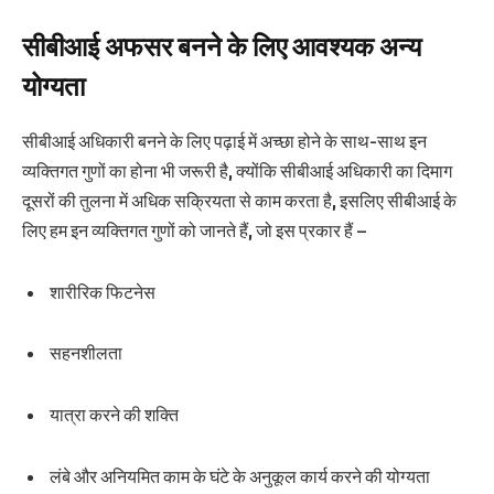
सीबीआई अफसर बनने के लिए आवश्यक अन्य
योग्यता
सीबीआई अधिकारी बनने के लिए पढ़ाई में अच्छा होने के साथ-साथ इन
व्यक्तिगत गुणों का होना भी जरूरी है, क्योंकि सीबीआई अधिकारी का दिमाग
दूसरों की तुलना में अधिक सक्रियता से काम करता है, इसलिए सीबीआई के
लिए हम इन व्यक्तिगत गुणों को जानते हैं, जो इस प्रकार हैं –
शारीरिक फिटनेस
सहनशीलता
यात्रा करने की शक्ति
लंबे और अनियमित काम के घंटे के अनुकूल कार्य करने की योग्यता