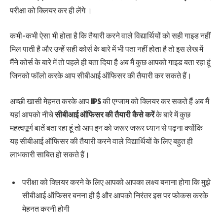
परीक्षा को क्लियर कर ही लेंगे ।
कभी-कभी ऐसा भी होता है कि तैयारी करने वाले विद्यार्थियों को सही गाइड नहीं
मिल पाती है और उन्हें सही कोर्स के बारे में भी पता नहीं होता है तो इस लेख में
मैंने कोर्स के बारे में तो पहले ही बता दिया है अब मैं कुछ आपको गाइड बता रहा हूं
जिनको फॉलो करके आप सीबीआई ऑफिसर की तैयारी कर सकते हैं।
अच्छी खासी मेहनत करके आप
IPS
की एग्जाम को क्लियर कर सकते हैं अब मैं
यहां आपको नीचे
सीबीआई ऑफिसर
की तैयारी कैसे करें
के बारे में कुछ
महत्वपूर्ण बातें बता रहा हूं तो आप इन को जरूर जरूर ध्यान से पढ़ना क्योंकि
यह सीबीआई ऑफिसर की तैयारी करने वाले विद्यार्थियों के लिए बहुत ही
लाभकारी साबित हो सकते हैं।
परीक्षा को क्लियर करने के लिए आपको आपका लक्ष्य बनाना होगा कि मुझे
सीबीआई ऑफिसर बनना ही है और आपको निरंतर इस पर फोकस करके
मेहनत करनी होगी