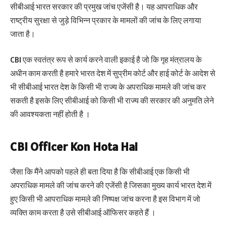
सीबीआई भारत सरकार की प्रमुख जांच एजेंसी है। यह आपराधिक और
राष्ट्रीय सुरक्षा से जुड़े विभिन्न प्रकार के मामलों की जांच के लिए लगाया
जाता है।
CBI एक स्वतंत्र रूप से कार्य करने वाली इकाई है जो कि गृह मंत्रालय के
अधीन काम करती है हमारे भारत देश में सुप्रीम कोर्ट और हाई कोर्ट के आदेश से
भी सीबीआई भारत देश के किसी भी राज्य के अपराधिक मामले की जांच कर
सकती है इसके लिए सीबीआई को किसी भी राज्य की सरकार की अनुमति लेने
की आवश्यकता नहीं होती है ।
CBI Officer Kon Hota Hai
जैसा कि मैंने आपको पहले ही बता दिया है कि सीबीआई एक किसी भी
अपराधिक मामले की जांच करने की एजेंसी है जिसका मुख्य कार्य भारत देश में
हुए किसी भी आपराधिक मामले की निष्पक्ष जांच करना है इस विभाग में जो
व्यक्ति काम करता है उसे सीबीआई ऑफिसर कहते हैं ।