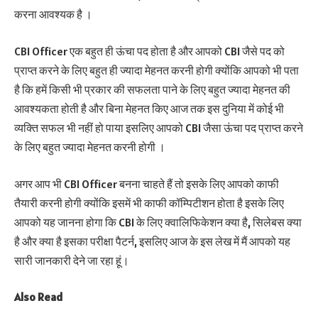
करना आवश्यक है ।
CBI Officer एक बहुत ही ऊंचा पद होता है और आपको CBI जैसे पद को
प्राप्त करने के लिए बहुत ही ज्यादा मेहनत करनी होगी क्योंकि आपको भी पता
है कि हमें किसी भी प्रकार की सफलता पाने के लिए बहुत ज्यादा मेहनत की
आवश्यकता होती है और बिना मेहनत किए आज तक इस दुनिया में कोई भी
व्यक्ति सफल भी नहीं हो पाया इसलिए आपको CBI जैसा ऊंचा पद प्राप्त करने
के लिए बहुत ज्यादा मेहनत करनी होगी ।
अगर आप भी CBI Officer बनना चाहते हैं तो इसके लिए आपको काफी
तैयारी करनी होगी क्योंकि इसमें भी काफी कॉम्पिटीशन होता है इसके लिए
आपको यह जानना होगा कि CBI के लिए क्वालिफिकेशन क्या है, सिलेबस क्या
है और क्या है इसका परीक्षा पैटर्न, इसलिए आज के इस लेख में मैं आपको यह
सारी जानकारी देने जा रहा हूं।
Also Read