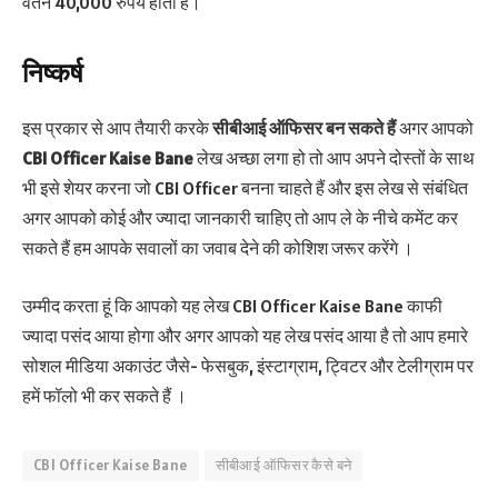
वेतन 40,000 रुपये होता है।
निष्कर्ष
इस प्रकार से आप तैयारी करके
सीबीआई ऑफिसर
बन सकते हैं
अगर आपको
CBI Officer Kaise Bane
लेख अच्छा लगा हो तो आप अपने दोस्तों के साथ
भी इसे शेयर करना जो CBI Officer बनना चाहते हैं और इस लेख से संबंधित
अगर आपको कोई और ज्यादा जानकारी चाहिए तो आप ले के नीचे कमेंट कर
सकते हैं हम आपके सवालों का जवाब देने की कोशिश जरूर करेंगे ।
उम्मीद करता हूं कि आपको यह लेख CBI Officer Kaise Bane काफी
ज्यादा पसंद आया होगा और अगर आपको यह लेख पसंद आया है तो आप हमारे
सोशल मीडिया अकाउंट जैसे- फेसबुक, इंस्टाग्राम, ट्विटर और टेलीग्राम पर
हमें फॉलो भी कर सकते हैं ।
CBI Officer Kaise Bane
सीबीआई ऑफिसर कैसे बने