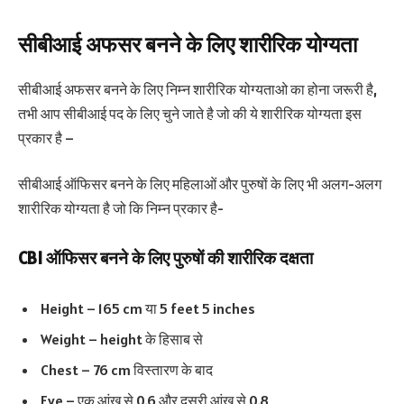
सीबीआई अफसर बनने के लिए शारीरिक योग्यता
सीबीआई अफसर बनने के लिए निम्न शारीरिक योग्यताओ का होना जरूरी है,
तभी आप सीबीआई पद के लिए चुने जाते है जो की ये शारीरिक योग्यता इस
प्रकार है –
सीबीआई ऑफिसर बनने के लिए महिलाओं और पुरुषों के लिए भी अलग-अलग
शारीरिक योग्यता है जो कि निम्न प्रकार है-
CBI ऑफिसर बनने के लिए पुरुषों की शारीरिक दक्षता
Height – 165 cm या 5 feet 5 inches
Weight – height के हिसाब से
Chest – 76 cm विस्तारण के बाद
Eye – एक आंख से 0.6 और दूसरी आंख से 0.8