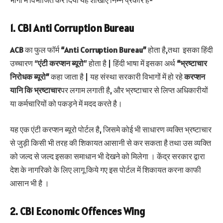
भागों में विभाजित कर दिया यह शाखाएं निम्न प्रकार है-
1. CBI Anti Corruption Bureau
ACB
का फुल फॉर्म
“Anti Corruption Bureau”
होता है,तथा इसका हिंदी
उच्चारण “
एंटी करप्शन ब्यूरो
” होता है | हिंदी भाषा में इसका अर्थ
“भ्रष्टाचार
निरोधक ब्यूरो”
कहा जाता है | यह संस्था सरकारी विभागों में हो रहे
करप्शन
यानि कि भ्रष्टाचार
पर लगाम लगाती है, और भ्रष्टाचार से लिप्त अधिकारीयों
या कर्मचारियों को पकड़ने में मदद करते है।
यह एक एंटी करप्शन ब्यूरो पोर्टल है, जिसमे कोई भी साधारण व्यक्ति भ्रष्टाचार
से जुड़ी किसी भी तरह की शिकायत आसानी से कर सकता है तथा उस व्यक्ति
को जल्द से जल्द इसका समाधान भी देखने को मिलेगा । केंद्र सरकार द्वारा
देश के नागरिको के लिए लागू किये गए इस पोर्टल में शिकायत करना काफी
आसान भी है ।
2. CBI Economic Offences Wing