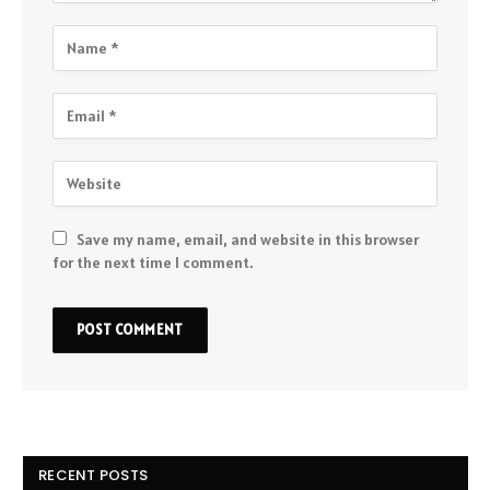
Save my name, email, and website in this browser
for the next time I comment.
RECENT POSTS