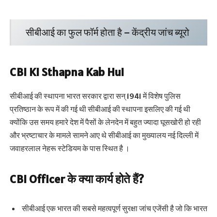
सीबीआई का फुल फॉर्म होता है – केंद्रीय जांच ब्यूरो
CBI Ki Sthapna Kab Hui
सीबीआई की स्थापना भारत सरकार द्वारा सन् 1941 में विशेष पुलिस
प्रतिष्ठान के रूप में की गई थी सीबीआई की स्थापना इसलिए की गई थी
क्योंकि उस समय हमारे देश में पैसों के लेनदेन में बहुत ज्यादा घूसखोरी हो रही
और भ्रष्टाचार के मामले सामने आए थे सीबीआई का मुख्यालय नई दिल्ली में
जवाहरलाल नेहरू स्टेडियम के पास स्थित है ।
CBI Officer के क्या कार्य होते हैं?
सीबीआई एक भारत की सबसे महत्वपूर्ण सुरक्षा जांच एजेंसी है जो कि भारत