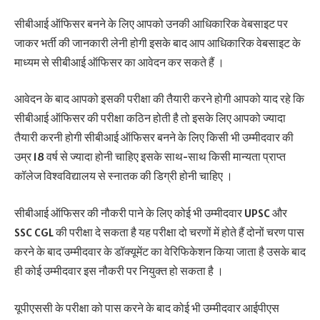
सीबीआई ऑफिसर बनने के लिए आपको उनकी आधिकारिक वेबसाइट पर
जाकर भर्ती की जानकारी लेनी होगी इसके बाद आप आधिकारिक वेबसाइट के
माध्यम से सीबीआई ऑफिसर का आवेदन कर सकते हैं ।
आवेदन के बाद आपको इसकी परीक्षा की तैयारी करने होगी आपको याद रहे कि
सीबीआई ऑफिसर की परीक्षा कठिन होती है तो इसके लिए आपको ज्यादा
तैयारी करनी होगी सीबीआई ऑफिसर बनने के लिए किसी भी उम्मीदवार की
उम्र 18 वर्ष से ज्यादा होनी चाहिए इसके साथ-साथ किसी मान्यता प्राप्त
कॉलेज विश्वविद्यालय से स्नातक की डिग्री होनी चाहिए ।
सीबीआई ऑफिसर की नौकरी पाने के लिए कोई भी उम्मीदवार UPSC और
SSC CGL की परीक्षा दे सकता है यह परीक्षा दो चरणों में होते हैं दोनों चरण पास
करने के बाद उम्मीदवार के डॉक्यूमेंट का वेरिफिकेशन किया जाता है उसके बाद
ही कोई उम्मीदवार इस नौकरी पर नियुक्त हो सकता है ।
यूपीएससी के परीक्षा को पास करने के बाद कोई भी उम्मीदवार आईपीएस