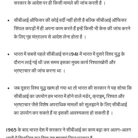
सरकार के आदेश पर ही किसी मामले की जांच करती है ।
सीबीआई ऑफिसर की कोई वर्दी नहीं होती है बल्कि सीबीआई ऑफिसर
सिंपल कपड़ों में ही अपना काम करते हैं इन्हें किसी भी केस की जांच करने
के लिए गृह मंत्रालय से आदेश लेना होता है ।
भारत में सबसे पहले सीबीआई सन 1941 में भारत में दुसरे विश्व युद्ध के
दौरान लाई गई थी उस समय इसका मुख्य कार्य रिश्वतखोरी और
भ्रष्टाचार की जांच करना था ।
जब दूसरा विश्व युद्ध खत्म हो गया था तो भारत की सरकार ने यह सोचा कि
सीबीआई का उपयोग हम भारत में होने वाले मर्डर, क्राइम, रिश्वत और
भ्रष्टाचार जैसे विशेष अपराधिक मामलों को सुलझाने के लिए सीबीआई
का उपयोग कर सकते हैं या इसकी आवश्यकता हो सकती है ।
1965 के बाद भारत देश में सरकार ने सीबीआई का काम बढ़ा कर अलग-अलग