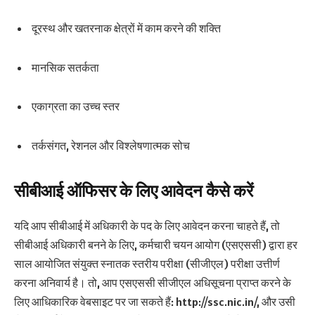
दूरस्थ और खतरनाक क्षेत्रों में काम करने की शक्ति
मानसिक सतर्कता
एकाग्रता का उच्च स्तर
तर्कसंगत, रेशनल और विश्लेषणात्मक सोच
सीबीआई ऑफिसर के लिए आवेदन कैसे करें
यदि आप सीबीआई में अधिकारी के पद के लिए आवेदन करना चाहते हैं, तो
सीबीआई अधिकारी बनने के लिए, कर्मचारी चयन आयोग (एसएससी) द्वारा हर
साल आयोजित संयुक्त स्नातक स्तरीय परीक्षा (सीजीएल) परीक्षा उत्तीर्ण
करना अनिवार्य है। तो, आप एसएससी सीजीएल अधिसूचना प्राप्त करने के
लिए आधिकारिक वेबसाइट पर जा सकते हैं: http://ssc.nic.in/, और उसी