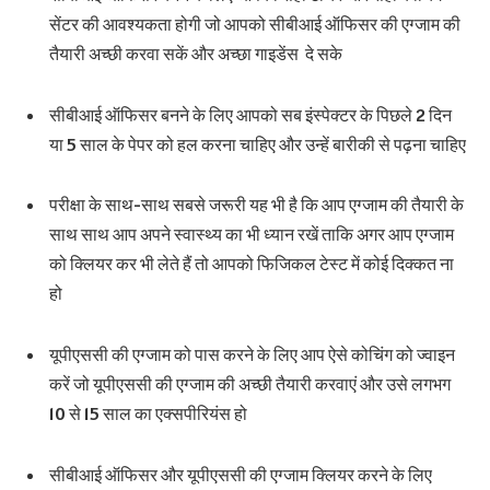
सेंटर की आवश्यकता होगी जो आपको सीबीआई ऑफिसर की एग्जाम की
तैयारी अच्छी करवा सकें और अच्छा गाइडेंस दे सके
सीबीआई ऑफिसर बनने के लिए आपको सब इंस्पेक्टर के पिछले 2 दिन
या 5 साल के पेपर को हल करना चाहिए और उन्हें बारीकी से पढ़ना चाहिए
परीक्षा के साथ-साथ सबसे जरूरी यह भी है कि आप एग्जाम की तैयारी के
साथ साथ आप अपने स्वास्थ्य का भी ध्यान रखें ताकि अगर आप एग्जाम
को क्लियर कर भी लेते हैं तो आपको फिजिकल टेस्ट में कोई दिक्कत ना
हो
यूपीएससी की एग्जाम को पास करने के लिए आप ऐसे कोचिंग को ज्वाइन
करें जो यूपीएससी की एग्जाम की अच्छी तैयारी करवाएं और उसे लगभग
10 से 15 साल का एक्सपीरियंस हो
सीबीआई ऑफिसर और यूपीएससी की एग्जाम क्लियर करने के लिए