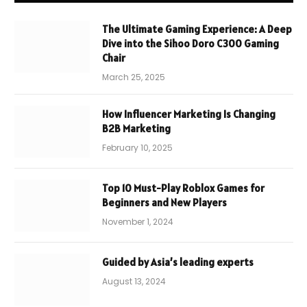
The Ultimate Gaming Experience: A Deep
Dive into the Sihoo Doro C300 Gaming
Chair
March 25, 2025
How Influencer Marketing Is Changing
B2B Marketing
February 10, 2025
Top 10 Must-Play Roblox Games for
Beginners and New Players
November 1, 2024
Guided by Asia’s leading experts
August 13, 2024