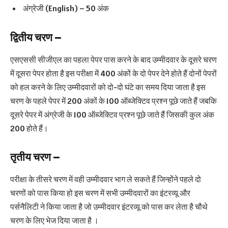
अंग्रेजी (English) – 50 अंक
द्वितीय चरण –
एसएससी सीजीएल का पहला पेपर पास करने के बाद उम्मीदवार के दूसरे चरण
में दूसरा पेपर होता है इस परीक्षा में 400 अंकों के दो पेपर देने होते हैं दोनों पेपरों
को हल करने के लिए उम्मीदवारों को दो-दो घंटे का समय दिया जाता है इस
चरण के पहले पेपर में 200 अंकों के 100 ऑब्जेक्टिव प्रश्न पूछे जाते हैं जबकि
दूसरे पेपर में अंग्रेजी के 100 ऑब्जेक्टिव प्रश्न पूछे जाते हैं जिसकी कुल अंक
200 होते हैं।
तृतीय चरण –
परीक्षा के तीसरे चरण में वही उम्मीदवार भाग ले सकते हैं जिन्होंने पहले दो
चरणों को पास किया हो इस चरण में सभी उम्मीदवारों का इंटरव्यू और
पर्सनैलिटी ने किया जाता है जो उम्मीदवार इंटरव्यू को पास कर लेता है चौथे
चरण के लिए भेज दिया जाता है ।