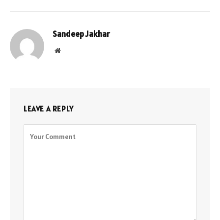
Sandeep Jakhar
Website
LEAVE A REPLY