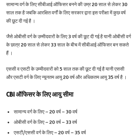
सामान्य वर्ग के लिए सीबीआई ऑफिसर बनने की उम्र 20 साल से लेकर 30
साल तक है जबकि आरक्षित वर्गों के लिए सरकार द्वारा इस परीक्षा में कुछ वर्ष
की छूट दी गई है ।
जैसे ओबीसी वर्ग के उम्मीदवारों के लिए 3 वर्ष की छूट दी गई है यानी ओबीसी वर्ग
के छात्र 20 साल से लेकर 33 साल के बीच में सीबीआई ऑफिसर बन सकते
हैं ।
एससी व एसटी के उम्मीदवारों को 5 साल तक की छूट दी गई है यानी एससी
और एसटी वर्ग के लिए न्यूनतम आयु 20 वर्ष और अधिकतम आयु 35 वर्ष है ।
CBI ऑफिसर के लिए आयु सीमा
सामान्य वर्ग के लिए – 20 वर्ष – 30 वर्ष
ओबीसी वर्ग के लिए – 20 वर्ष – 33 वर्ष
एसटी/एससी वर्ग के लिए – 20 वर्ष – 35 वर्ष