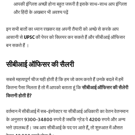
आपकी इंग्लिश अच्छी होना बहुत जरूरी है इसके साथ-साथ आप इंग्लिश
और हिंदी के अखबार भी अवश्य पढ़ें
इन सभी बातों का ध्यान रखकर वह अपनी तैयारी को अच्छे से करके आप
आसानी से
UPSC
की पेपर को क्लियर कर सकते हैं और सीबीआई ऑफिसर
बन सकते हैं ।
सीबीआई ऑफिसर की सैलरी
सबसे महत्वपूर्ण चीज यही होती है कि हम जो काम करते हैं उनके बदले में हमें
कितना पैसा मिलता है तो मैं आपको बताता हूं कि
सीबीआई ऑफिसर
की सैलेरी
कितनी होती है?
वर्तमान में सीबीआई में सब-इंस्पेक्टर या सीबीआई अधिकारी का वेतन वेतनमान
के अनुसार 9300-34800 रुपये है जबकि ग्रेड पे 4200 रुपये और अन्य
भत्ते उपलब्ध हैं। जब आप सीबीआई के पद पर आते हैं, तो शुरुआत में औसत