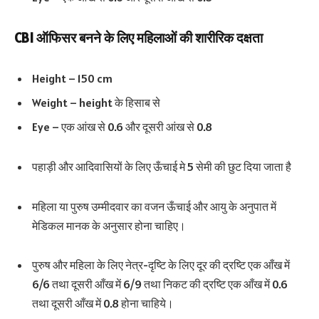
CBI ऑफिसर बनने के लिए महिलाओं की शारीरिक दक्षता
Height – 150 cm
Weight – height के हिसाब से
Eye – एक आंख से 0.6 और दूसरी आंख से 0.8
पहाड़ी और आदिवासियों के लिए ऊँचाई मे 5 सेमी की छुट दिया जाता है
महिला या पुरुष उम्मीदवार का वजन ऊँचाई और आयु के अनुपात में
मेडिकल मानक के अनुसार होना चाहिए।
पुरुष और महिला के लिए नेत्र-दृष्टि के लिए दूर की द्रष्टि एक आँख में
6/6 तथा दूसरी आँख में 6/9 तथा निकट की द्रष्टि एक आँख में 0.6
तथा दूसरी आँख में 0.8 होना चाहिये।