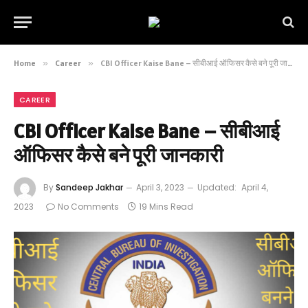
Home
»
Career
»
CBI Officer Kaise Bane – सीबीआई ऑफिसर कैसे बने पूरी जानकारी
CAREER
CBI Officer Kaise Bane – सीबीआई
ऑफिसर कैसे बने पूरी जानकारी
By
Sandeep Jakhar
April 3, 2023
Updated:
April 4,
2023
No Comments
19 Mins Read