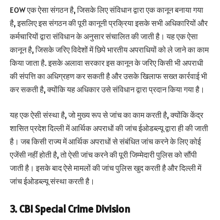
EOW एक ऐसा संगठन है, जिसके लिए संविधान द्वारा एक कानून बनाया गया
है, इसलिए इस संगठन की पूरी कानूनी प्रक्रिया इसके सभी अधिकारियों और
कर्मचारियों द्वारा संविधान के अनुसार संचालित की जाती है। यह एक ऐसा
कानून है, जिसके जरिए विदेशों में छिपे भारतीय अपराधियों को ले जाने का काम
किया जाता है. इसके अलावा सरकार इस कानून के जरिए किसी भी अपराधी
की संपत्ति का अधिग्रहण कर सकती है और उसके खिलाफ सख्त कार्रवाई भी
कर सकती है, क्योंकि यह अधिकार उसे संविधान द्वारा प्रदान किया गया है।
यह एक ऐसी संस्था है, जो मुख्य रूप से जांच का काम करती है, क्योंकि केंद्र
शासित प्रदेश दिल्ली में आर्थिक अपराधों की जांच ईओडब्ल्यू द्वारा ही की जाती
है। जब किसी राज्य में आर्थिक अपराधों से संबंधित जांच करने के लिए कोई
एजेंसी नहीं होती है, तो ऐसी जांच करने की पूरी जिम्मेदारी पुलिस को सौंपी
जाती है। इसके बाद ऐसे मामलों की जांच पुलिस खुद करती है और दिल्ली में
जांच ईओडब्ल्यू संस्था करती है।
3. CBI Special Crime Division