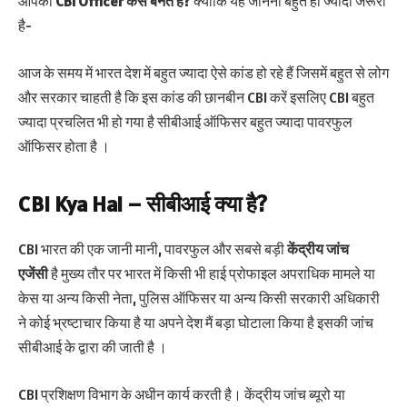
आपको
CBI Officer
कैसे बनते है?
क्योंकि यह जानना बहुत ही ज्यादा जरूरी
है-
आज के समय में भारत देश में बहुत ज्यादा ऐसे कांड हो रहे हैं जिसमें बहुत से लोग
और सरकार चाहती है कि इस कांड की छानबीन CBI करें इसलिए CBI बहुत
ज्यादा प्रचलित भी हो गया है सीबीआई ऑफिसर बहुत ज्यादा पावरफुल
ऑफिसर होता है ।
CBI Kya Hai – सीबीआई क्‍या है?
CBI भारत की एक जानी मानी, पावरफुल और सबसे बड़ी
केंद्रीय जांच
एजेंसी
है मुख्य तौर पर भारत में किसी भी हाई प्रोफाइल अपराधिक मामले या
केस या अन्य किसी नेता, पुलिस ऑफिसर या अन्य किसी सरकारी अधिकारी
ने कोई भ्रष्टाचार किया है या अपने देश मैं बड़ा घोटाला किया है इसकी जांच
सीबीआई के द्वारा की जाती है ।
CBI प्रशिक्षण विभाग के अधीन कार्य करती है। केंद्रीय जांच ब्यूरो या