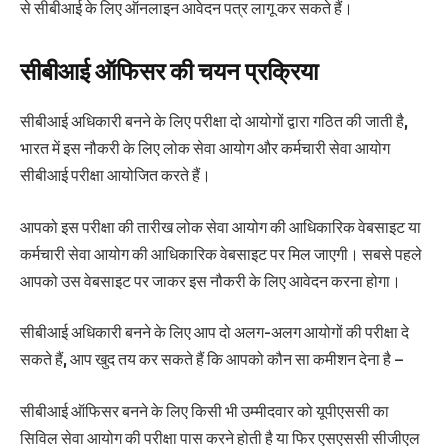
से सीबीआई के लिए ऑनलाइन आवेदन पत्र लागू कर सकते हैं।
सीबीआई ऑफिसर की चयन प्रक्रिया
सीबीआई अधिकारी बनने के लिए परीक्षा दो आयोगों द्वारा गठित की जाती है,
भारत में इस नौकरी के लिए लोक सेवा आयोग और कर्मचारी सेवा आयोग
सीबीआई परीक्षा आयोजित करते हैं।
आपको इस परीक्षा की तारीख लोक सेवा आयोग की आधिकारिक वेबसाइट या
कर्मचारी सेवा आयोग की आधिकारिक वेबसाइट पर मिल जाएगी। सबसे पहले
आपको उस वेबसाइट पर जाकर इस नौकरी के लिए आवेदन करना होगा।
सीबीआई अधिकारी बनने के लिए आप दो अलग-अलग आयोगों की परीक्षा दे
सकते हैं, आप खुद तय कर सकते हैं कि आपको कौन सा कमीशन देना है –
सीबीआई ऑफिसर बनने के लिए किसी भी उम्मीदवार को यूपीएससी का
सिविल सेवा आयोग की परीक्षा पास करने होती है या फिर एसएससी सीजीएल