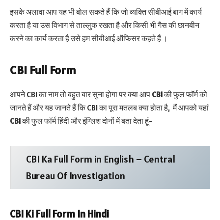
इसके अलावा आप यह भी बोल सकते हैं कि जो व्यक्ति सीबीआई बाग में कार्य
करता है या उस विभाग से ताल्लुक रखता है और किसी भी गैस की छानबीन
करने का कार्य करता है उसे हम सीबीआई ऑफिसर कहते हैं ।
CBI Full Form
आपने CBI का नाम तो बहुत बार सुना होगा पर क्या आप
CBI
की फुल फॉर्म को
जानते हैं और यह जानते हैं कि CBI का पूरा मतलब क्या होता है, मैं आपको यहां
CBI
की फुल फॉर्म हिंदी और इंग्लिश दोनों में बता देता हूं-
CBI Ka Full Form in English – Central
Bureau Of Investigation
CBI Ki Full Form In Hindi