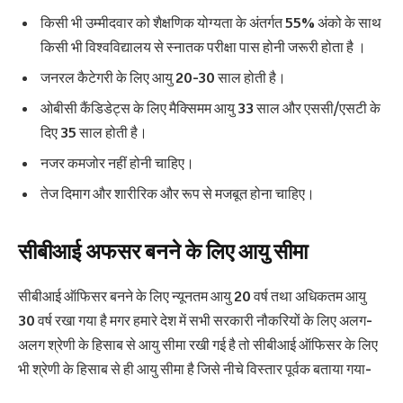
किसी भी उम्मीदवार को शैक्षणिक योग्यता के अंतर्गत 55% अंको के साथ
किसी भी विश्वविद्यालय से स्नातक परीक्षा पास होनी जरूरी होता है ।
जनरल कैटेगरी के लिए आयु 20-30 साल होती है।
ओबीसी कैंडिडेट्स के लिए मैक्सिमम आयु 33 साल और एससी/एसटी के
दिए 35 साल होती है।
नजर कमजोर नहीं होनी चाहिए।
तेज दिमाग और शारीरिक और रूप से मजबूत होना चाहिए।
सीबीआई अफसर बनने के लिए आयु सीमा
सीबीआई ऑफिसर बनने के लिए न्यूनतम आयु 20 वर्ष तथा अधिकतम आयु
30 वर्ष रखा गया है मगर हमारे देश में सभी सरकारी नौकरियों के लिए अलग-
अलग श्रेणी के हिसाब से आयु सीमा रखी गई है तो सीबीआई ऑफिसर के लिए
भी श्रेणी के हिसाब से ही आयु सीमा है जिसे नीचे विस्तार पूर्वक बताया गया-