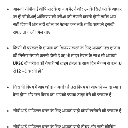
आपको सीबीआई ऑफिसर के एग्जाम पैटर्न और उसके सिलेबस के आधार
पर ही सीबीआई ऑफिसर की परीक्षा की तैयारी करनी होगी ताकि आप
सही दिशा में और सही कोर्स पर मेहनत कर सकें ताकि आपको इसकी
सफलता जल्दी मिल जाए
किसी भी प्रकार के एग्जाम को क्लियर करने के लिए आपको उस एग्जाम
की निरंतर तैयारी करनी होती है वह भी टाइम टेबल के साथ तो आपको
UPSC
की परीक्षा की तैयारी भी टाइम टेबल के साथ दिन में कम से कम 10
से 12 घंटे करनी होगी
जिस भी विषय में आप थोड़ा कमजोर है उस विषय पर आपको ज्यादा ध्यान
देना होगा और उस विषय को आपको ज्यादा टाइम देने की जरूरत है
सीबीआई ऑफिसर बनने के लिए आपको सही कोर्स खरीदने की जरूरत है
सीबीआई ऑफिसर बनने के लिए आपको सही टीचर और सही कोचिंग