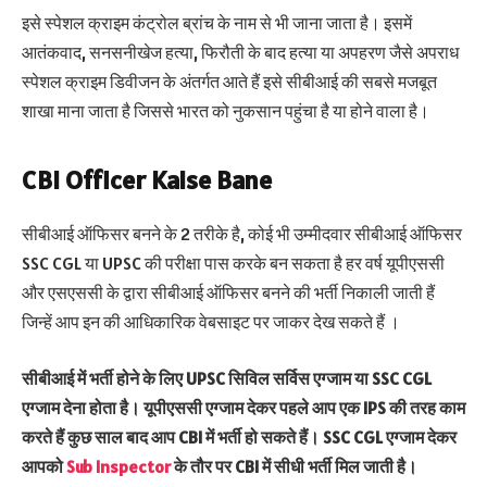
इसे स्पेशल क्राइम कंट्रोल ब्रांच के नाम से भी जाना जाता है। इसमें
आतंकवाद, सनसनीखेज हत्या, फिरौती के बाद हत्या या अपहरण जैसे अपराध
स्पेशल क्राइम डिवीजन के अंतर्गत आते हैं इसे सीबीआई की सबसे मजबूत
शाखा माना जाता है जिससे भारत को नुकसान पहुंचा है या होने वाला है।
CBI Officer Kaise Bane
सीबीआई ऑफिसर बनने के 2 तरीके है, कोई भी उम्मीदवार सीबीआई ऑफिसर
SSC CGL या UPSC की परीक्षा पास करके बन सकता है हर वर्ष यूपीएससी
और एसएससी के द्वारा सीबीआई ऑफिसर बनने की भर्ती निकाली जाती हैं
जिन्हें आप इन की आधिकारिक वेबसाइट पर जाकर देख सकते हैं ।
सीबीआई में भर्ती होने के लिए UPSC सिविल सर्विस एग्जाम या SSC CGL
एग्जाम देना होता है। यूपीएससी एग्जाम देकर पहले आप एक IPS की तरह काम
करते हैं कुछ साल बाद आप CBI में भर्ती हो सकते हैं। SSC CGL एग्जाम देकर
आपको
Sub Inspector
के तौर पर CBI में सीधी भर्ती मिल जाती है।