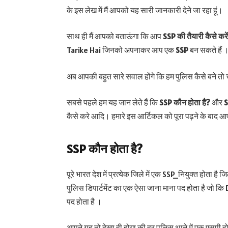
के इस लेख में मैं आपको यह सारी जानकारी देने जा रहा हूं।
साथ ही मैं आपको बताऊंगा कि आप
SSP
की तैयारी कैसे करे
Tarike Hai जिनको अपनाकर आप एक
SSP
बन सकते हैं 
अब आपकी बहुत सारे सवाल होंगे कि हम पुलिस कैसे बने तो 
सबसे पहले हम यह जान लेते हैं कि
SSP कौन होता है?
और
SS
कैसे करे आदि। हमारे इस आर्टिकल को पूरा पढ़ने के बाद
SSP
कौन होता है?
पूरे भारत देश में प्रत्येक जिले में एक SSP_नियुक्त होता है 
पुलिस डिपार्टमेंट का एक ऐसा जाना माना पद होता है जो क
पद होता है ।
आपने यह तो देखा ही होगा की हर पुलिस थाने में एक एसपी होत