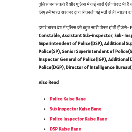
पुलिस बन सकते हैं और पुलिस में कई सारी ऐसी पोस्ट भी है 
लिए हमें भारत सरकार द्वारा निकाली गई भर्ती से ही ज्वाइन क
हमारे भारत देश में पुलिस की बहुत सारी पोस्ट होती हैं जैसे-
Constable
,
Assistant Sub-inspector
,
Sub- Ins
Superintendent of Police(DSP)
,
Additional Su
Police(SP)
,
Senior Superintendent of Police(
Inspector General of Police(IGP)
,
Additional 
Police(DGP)
,
Director of Intelligence Bureau(
Also Read
Police Kaise Bane
Sub Inspector Kaise Bane
Police Inspector Kaise Bane
DSP Kaise Bane