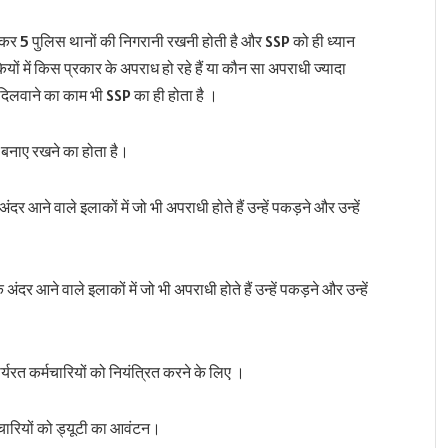
लेकर 5 पुलिस थानों की निगरानी रखनी होती है और SSP को ही ध्यान
यों में किस प्रकार के अपराध हो रहे हैं या कौन सा अपराधी ज्यादा
दिलवाने का काम भी SSP का ही होता है ।
को बनाए रखने का होता है।
अंदर आने वाले इलाकों में जो भी अपराधी होते हैं उन्हें पकड़ने और उन्हें
दर आने वाले इलाकों में जो भी अपराधी होते हैं उन्हें पकड़ने और उन्हें
ार्यरत कर्मचारियों को नियंत्रित करने के लिए ।
चारियों को ड्यूटी का आवंटन।