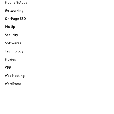
Mobile & Apps
Networking
On-Page SEO
Pin Up
Security
Softwares
Technology
Movies
VPN
Web Hosting
WordPress