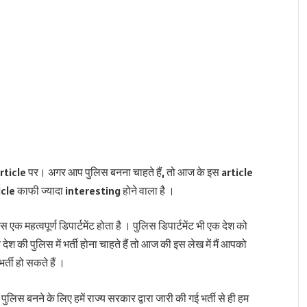
 article पर। अगर आप पुलिस बनना चाहते हैं, तो आज के इस article
cle काफी ज्यादा interesting होने वाला है ।
 एक महत्वपूर्ण डिपार्टमेंट होता है । पुलिस डिपार्टमेंट भी एक देश को
ेश की पुलिस में भर्ती होना चाहते हैं तो आज की इस लेख में मैं आपको
र्ती हो सकते हैं ।
 पुलिस बनने के लिए हमें राज्य सरकार द्वारा जारी की गई भर्ती से ही हम