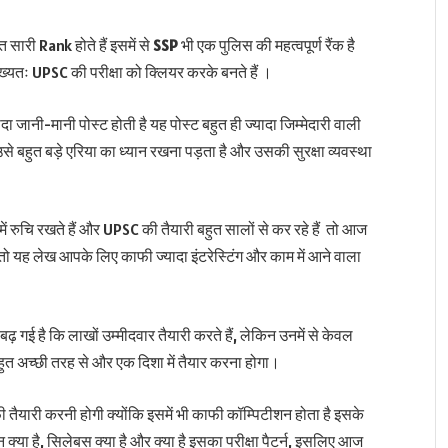
त सारी Rank होते हैं इसमें से
SSP
भी एक पुलिस की महत्वपूर्ण रैंक है
्यतः UPSC की परीक्षा को क्लियर करके बनते हैं ।
 जानी-मानी पोस्ट होती है यह पोस्ट बहुत ही ज्यादा जिम्मेदारी वाली
से बहुत बड़े एरिया का ध्यान रखना पड़ता है और उसकी सुरक्षा व्यवस्था
 में रुचि रखते हैं और UPSC की तैयारी बहुत सालों से कर रहे हैं तो आज
तो यह लेख आपके लिए काफी ज्यादा इंटरेस्टिंग और काम में आने वाला
ढ़ गई है कि लाखों उम्मीदवार तैयारी करते हैं, लेकिन उनमें से केवल
 अच्छी तरह से और एक दिशा में तैयार करना होगा।
ैयारी करनी होगी क्योंकि इसमें भी काफी कॉम्पिटीशन होता है इसके
ा है, सिलेबस क्या है और क्या है इसका परीक्षा पैटर्न, इसलिए आज