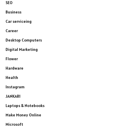
SEO
Business
Car serviceing
Career
Desktop Computers
Digital Marketing
Flower
Hardware
Health
Instagram
JANKARI
Laptops & Notebooks
Make Money Online
Microsoft