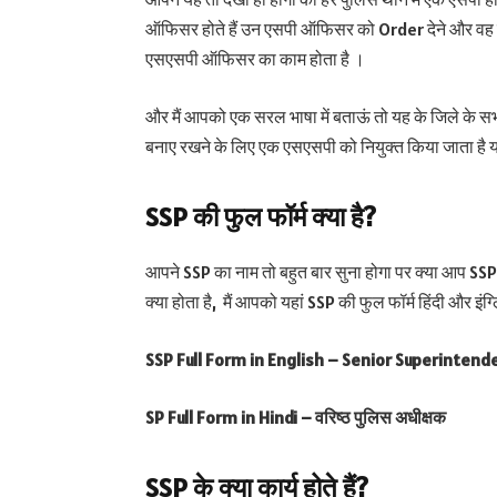
ऑफिसर होते हैं उन एसपी ऑफिसर को Order देने और वह कि
एसएसपी ऑफिसर का काम होता है ।
और मैं आपको एक सरल भाषा में बताऊं तो यह के जिले के सभी प
बनाए रखने के लिए एक एसएसपी को नियुक्त किया जाता है 
SSP
की फुल फॉर्म क्या है?
आपने SSP का नाम तो बहुत बार सुना होगा पर क्या आप SSP 
क्या होता है, मैं आपको यहां SSP की फुल फॉर्म हिंदी और इंग्लिश
SSP Full Form in English – Senior Superintend
SP Full Form in Hindi – वरिष्ठ पुलिस अधीक्षक
SSP
के क्या कार्य होते हैं?