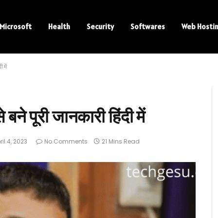
Microsoft
Health
Security
Softwares
Web Hosti
 में
ने पूरी जानकारी हिंदी में
ril 4, 2023
No Comments
21 Mins Read