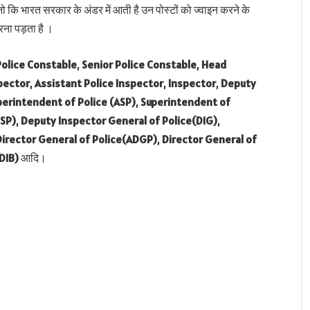
जो कि भारत सरकार के अंडर में आती है उन पोस्टों को ज्वाइन करने के
रना पड़ता है ।
Police Constable
,
Senior Police Constable
,
Head
pector
,
Assistant Police Inspector
,
Inspector
,
Deputy
perintendent of Police (ASP)
,
Superintendent of
SSP)
,
Deputy Inspector General of Police(DIG)
,
Director General of Police(ADGP)
,
Director General of
DIB)
आदि।