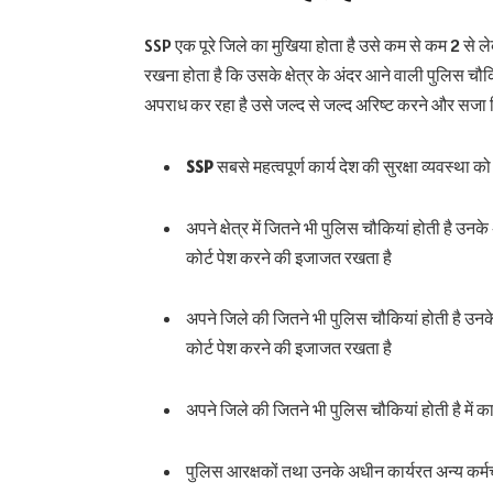
SSP एक पूरे जिले का मुखिया होता है उसे कम से कम 2 से 
रखना होता है कि उसके क्षेत्र के अंदर आने वाली पुलिस चौकि
अपराध कर रहा है उसे जल्द से जल्द अरिष्ट करने और सजा 
SSP
सबसे महत्वपूर्ण कार्य देश की सुरक्षा व्यवस्था 
अपने क्षेत्र में जितने भी पुलिस चौकियां होती है उनके 
कोर्ट पेश करने की इजाजत रखता है
अपने जिले की जितने भी पुलिस चौकियां होती है उनके अं
कोर्ट पेश करने की इजाजत रखता है
अपने जिले की जितने भी पुलिस चौकियां होती है में क
पुलिस आरक्षकों तथा उनके अधीन कार्यरत अन्य कर्म