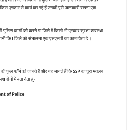
स प्रकार से कार्य कर रहे हैं उनकी पूरी जानकारी रखना एक
ुलिस कार्यों को करने या जिले में किसी भी प्रकार सुरक्षा व्यवस्था
यानी कि 1 जिले को संभालना एक एसएसपी का काम होता है ।
की फुल फॉर्म को जानते हैं और यह जानते हैं कि SSP का पूरा मतलब
 दोनों में बता देता हूं-
ent of Police