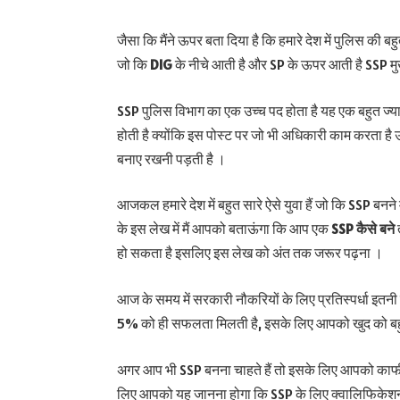
जैसा कि मैंने ऊपर बता दिया है कि हमारे देश में पुलिस की बहु
जो कि
DIG
के नीचे आती है और SP के ऊपर आती है SSP मुख
SSP पुलिस विभाग का एक उच्च पद होता है यह एक बहुत ज्यादा
होती है क्योंकि इस पोस्ट पर जो भी अधिकारी काम करता है उ
बनाए रखनी पड़ती है ।
आजकल हमारे देश में बहुत सारे ऐसे युवा हैं जो कि SSP बनने
के इस लेख में मैं आपको बताऊंगा कि आप एक
SSP कैसे बने
हो सकता है इसलिए इस लेख को अंत तक जरूर पढ़ना ।
आज के समय में सरकारी नौकरियों के लिए प्रतिस्पर्धा इतनी ब
5% को ही सफलता मिलती है, इसके लिए आपको खुद को बहुत
अगर आप भी SSP बनना चाहते हैं तो इसके लिए आपको काफी त
लिए आपको यह जानना होगा कि SSP के लिए क्वालिफिकेशन क्य