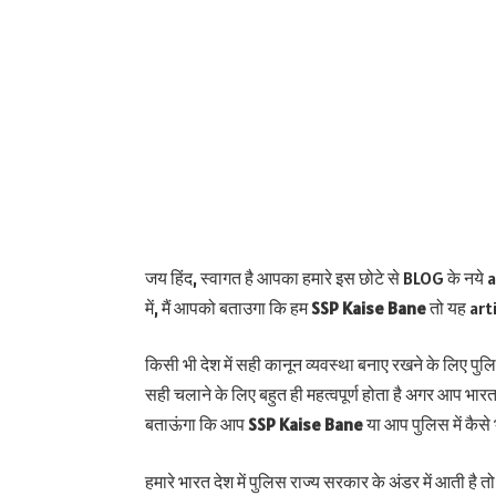
जय हिंद, स्वागत है आपका हमारे इस छोटे से BLOG के नये
में, मैं आपको बताउगा कि हम
SSP Kaise Bane
तो यह arti
किसी भी देश में सही कानून व्यवस्था बनाए रखने के लिए पुलिस
सही चलाने के लिए बहुत ही महत्वपूर्ण होता है अगर आप भारत द
बताऊंगा कि आप
SSP Kaise Bane
या आप पुलिस में कैसे भ
हमारे भारत देश में पुलिस राज्य सरकार के अंडर में आती है तो